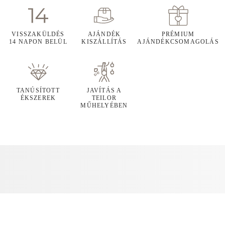
VISSZAKÜLDÉS
AJÁNDÉK
PRÉMIUM
14 NAPON BELÜL
KISZÁLLÍTÁS
AJÁNDÉKCSOMAGOLÁS
TANÚSÍTOTT
JAVÍTÁS A
ÉKSZEREK
TEILOR
MŰHELYÉBEN