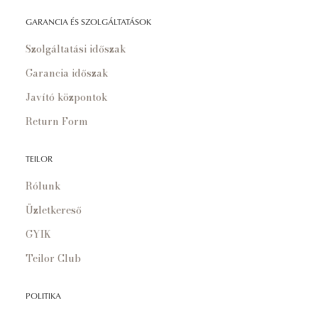
GARANCIA ÉS SZOLGÁLTATÁSOK
Szolgáltatási időszak
Garancia időszak
Javító központok
Return Form
TEILOR
Rólunk
Üzletkereső
GYIK
Teilor Club
POLITIKA