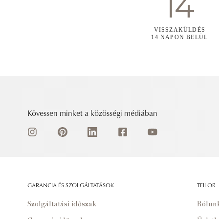
VISSZAKÜLDÉS
14 NAPON BELÜL
Kövessen minket a közösségi médiában
GARANCIA ÉS SZOLGÁLTATÁSOK
TEILOR
Szolgáltatási időszak
Rólun