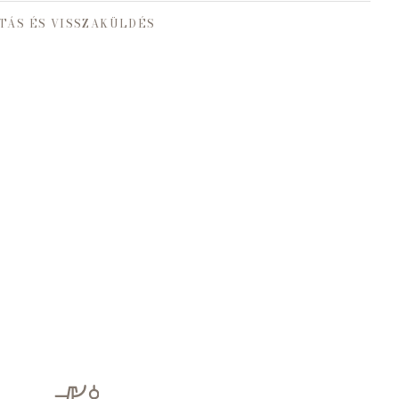
TÁS ÉS VISSZAKÜLDÉS