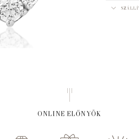
SZÁLLÍ
ONLINE ELŐNYÖK