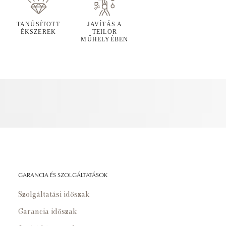
TANÚSÍTOTT
JAVÍTÁS A
ÉKSZEREK
TEILOR
MŰHELYÉBEN
GARANCIA ÉS SZOLGÁLTATÁSOK
Szolgáltatási időszak
Garancia időszak