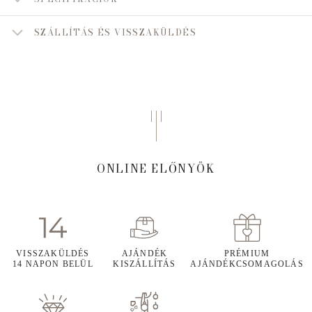
SZÁLLÍTÁS ÉS VISSZAKÜLDÉS
ONLINE ELŐNYÖK
VISSZAKÜLDÉS
AJÁNDÉK
PRÉMIUM
14 NAPON BELÜL
KISZÁLLÍTÁS
AJÁNDÉKCSOMAGOLÁS