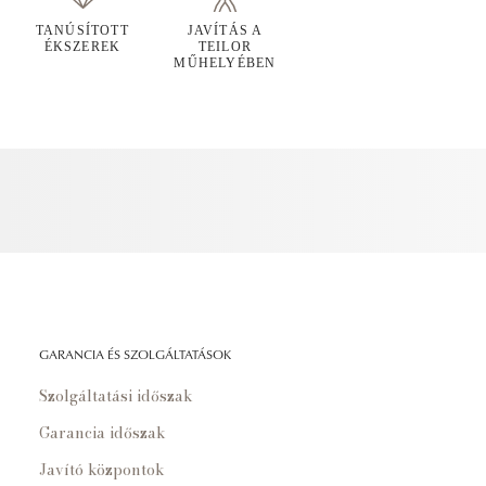
TANÚSÍTOTT
JAVÍTÁS A
ÉKSZEREK
TEILOR
MŰHELYÉBEN
GARANCIA ÉS SZOLGÁLTATÁSOK
Szolgáltatási időszak
Garancia időszak
Javító központok