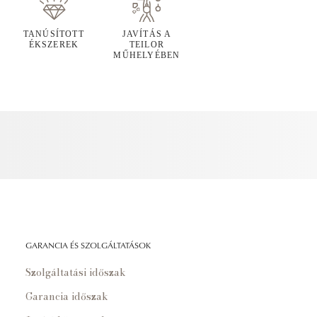
TANÚSÍTOTT
JAVÍTÁS A
ÉKSZEREK
TEILOR
MŰHELYÉBEN
GARANCIA ÉS SZOLGÁLTATÁSOK
Szolgáltatási időszak
Garancia időszak