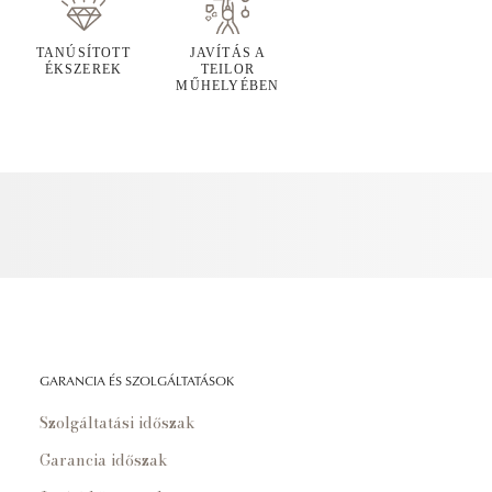
TANÚSÍTOTT
JAVÍTÁS A
ÉKSZEREK
TEILOR
MŰHELYÉBEN
GARANCIA ÉS SZOLGÁLTATÁSOK
Szolgáltatási időszak
Garancia időszak