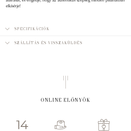
elkísérje!
SPECIFIKÁCIÓK
SZÁLLÍTÁS ÉS VISSZAKÜLDÉS
ONLINE ELŐNYÖK