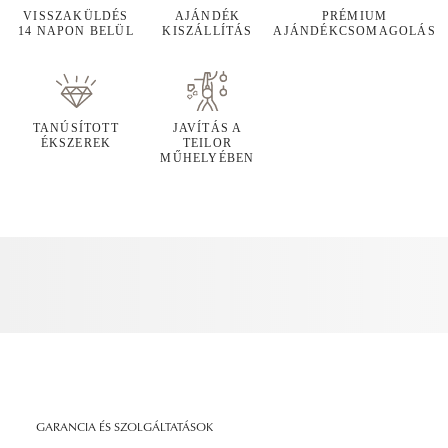
VISSZAKÜLDÉS
AJÁNDÉK
PRÉMIUM
14 NAPON BELÜL
KISZÁLLÍTÁS
AJÁNDÉKCSOMAGOLÁS
TANÚSÍTOTT
JAVÍTÁS A
ÉKSZEREK
TEILOR
MŰHELYÉBEN
GARANCIA ÉS SZOLGÁLTATÁSOK