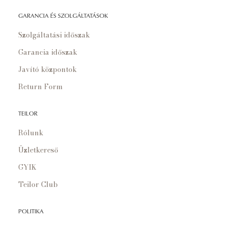
GARANCIA ÉS SZOLGÁLTATÁSOK
Szolgáltatási időszak
Garancia időszak
Javító központok
Return Form
TEILOR
Rólunk
Üzletkereső
GYIK
Teilor Club
POLITIKA