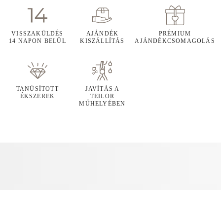
VISSZAKÜLDÉS
AJÁNDÉK
PRÉMIUM
14 NAPON BELÜL
KISZÁLLÍTÁS
AJÁNDÉKCSOMAGOLÁS
TANÚSÍTOTT
JAVÍTÁS A
ÉKSZEREK
TEILOR
MŰHELYÉBEN