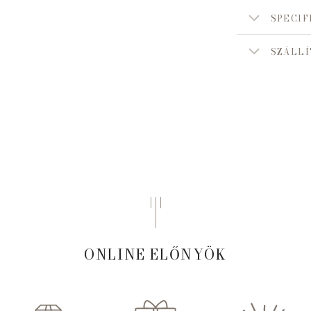
SPECIF
SZÁLLÍ
ONLINE ELŐNYÖK