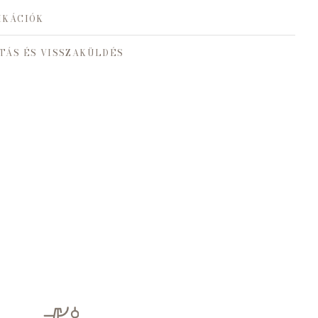
IKÁCIÓK
TÁS ÉS VISSZAKÜLDÉS