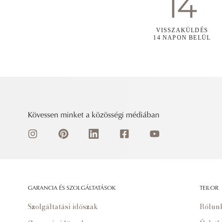
VISSZAKÜLDÉS
14 NAPON BELÜL
Kövessen minket a közösségi médiában
GARANCIA ÉS SZOLGÁLTATÁSOK
TEILOR
Szolgáltatási időszak
Rólun