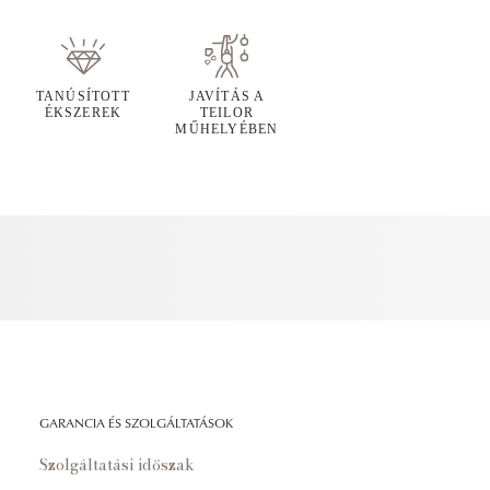
TANÚSÍTOTT
JAVÍTÁS A
ÉKSZEREK
TEILOR
MŰHELYÉBEN
GARANCIA ÉS SZOLGÁLTATÁSOK
Szolgáltatási időszak