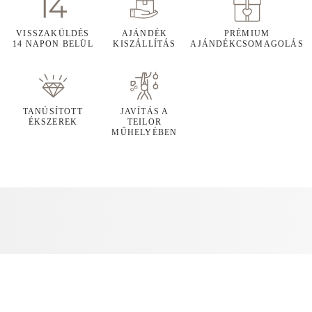
VISSZAKÜLDÉS
AJÁNDÉK
PRÉMIUM
14 NAPON BELÜL
KISZÁLLÍTÁS
AJÁNDÉKCSOMAGOLÁS
TANÚSÍTOTT
JAVÍTÁS A
ÉKSZEREK
TEILOR
MŰHELYÉBEN