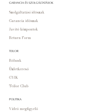
GARANCIA ÉS SZOLGÁLTATÁSOK
Szolgáltatási időszak
Garancia időszak
Javító központok
Return Form
TEILOR
Rólunk
Üzletkereső
GYIK
Teilor Club
POLITIKA
Videó megfigyelő