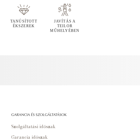
TANÚSÍTOTT
JAVÍTÁS A
ÉKSZEREK
TEILOR
MŰHELYÉBEN
GARANCIA ÉS SZOLGÁLTATÁSOK
Szolgáltatási időszak
Garancia időszak