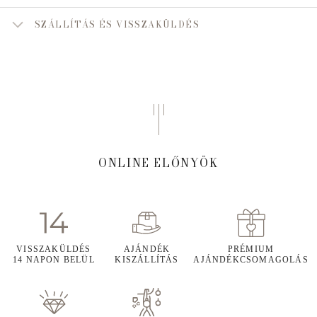
SZÁLLÍTÁS ÉS VISSZAKÜLDÉS
ONLINE ELŐNYÖK
VISSZAKÜLDÉS
AJÁNDÉK
PRÉMIUM
14 NAPON BELÜL
KISZÁLLÍTÁS
AJÁNDÉKCSOMAGOLÁS