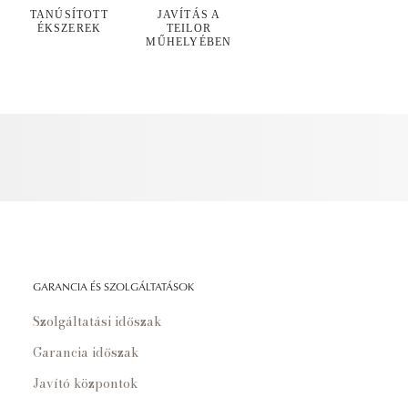
TANÚSÍTOTT
JAVÍTÁS A
ÉKSZEREK
TEILOR
MŰHELYÉBEN
GARANCIA ÉS SZOLGÁLTATÁSOK
Szolgáltatási időszak
Garancia időszak
Javító központok