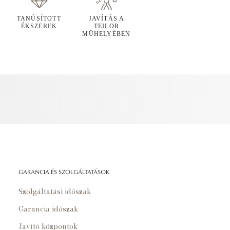
TANÚSÍTOTT
JAVÍTÁS A
ÉKSZEREK
TEILOR
MŰHELYÉBEN
GARANCIA ÉS SZOLGÁLTATÁSOK
Szolgáltatási időszak
Garancia időszak
Javító központok