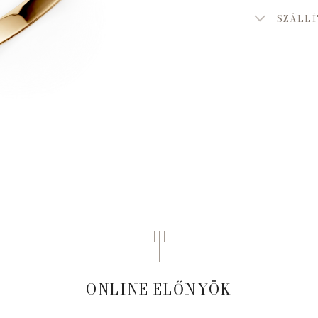
SZÁLLÍ
ONLINE ELŐNYÖK