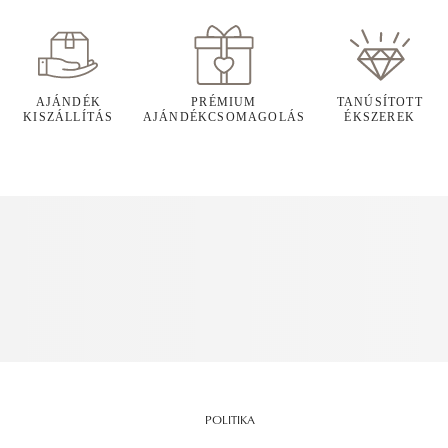
AJÁNDÉK
PRÉMIUM
TANÚSÍTOTT
KISZÁLLÍTÁS
AJÁNDÉKCSOMAGOLÁS
ÉKSZEREK
POLITIKA