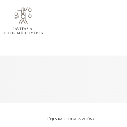
JAVÍTÁS A
TEILOR MŰHELYÉBEN
LÉPJEN KAPCSOLATBA VELÜNK