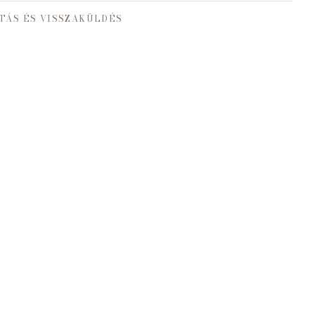
TÁS ÉS VISSZAKÜLDÉS