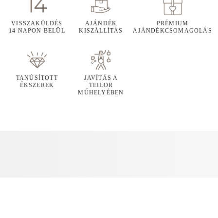
VISSZAKÜLDÉS
AJÁNDÉK
PRÉMIUM
14 NAPON BELÜL
KISZÁLLÍTÁS
AJÁNDÉKCSOMAGOLÁS
TANÚSÍTOTT
JAVÍTÁS A
ÉKSZEREK
TEILOR
MŰHELYÉBEN