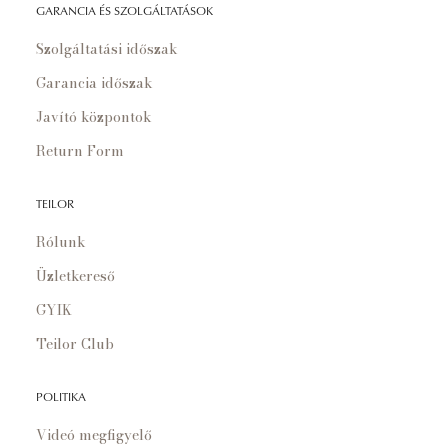
GARANCIA ÉS SZOLGÁLTATÁSOK
Szolgáltatási időszak
Garancia időszak
Javító központok
Return Form
TEILOR
Rólunk
Üzletkereső
GYIK
Teilor Club
POLITIKA
Videó megfigyelő