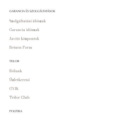
GARANCIA ÉS SZOLGÁLTATÁSOK
Szolgáltatási időszak
Garancia időszak
Javító központok
Return Form
TEILOR
Rólunk
Üzletkereső
GYIK
Teilor Club
POLITIKA