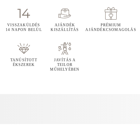
VISSZAKÜLDÉS
AJÁNDÉK
PRÉMIUM
14 NAPON BELÜL
KISZÁLLÍTÁS
AJÁNDÉKCSOMAGOLÁS
TANÚSÍTOTT
JAVÍTÁS A
ÉKSZEREK
TEILOR
MŰHELYÉBEN