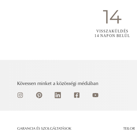
VISSZAKÜLDÉS
14 NAPON BELÜL
Kövessen minket a közösségi médiában
GARANCIA ÉS SZOLGÁLTATÁSOK
TEILOR