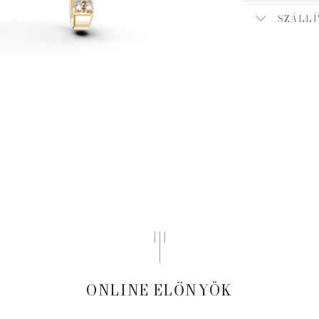
SZÁLLÍ
ONLINE ELŐNYÖK