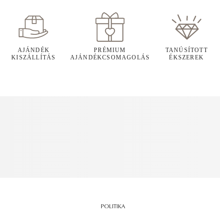
AJÁNDÉK
PRÉMIUM
TANÚSÍTOTT
KISZÁLLÍTÁS
AJÁNDÉKCSOMAGOLÁS
ÉKSZEREK
POLITIKA