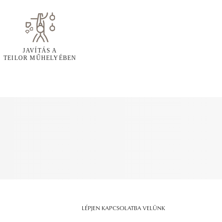
JAVÍTÁS A
TEILOR MŰHELYÉBEN
LÉPJEN KAPCSOLATBA VELÜNK