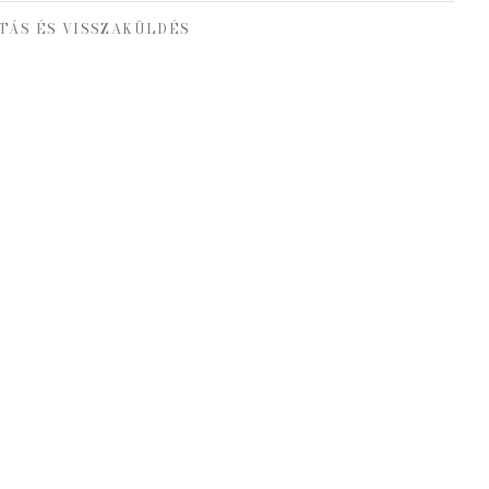
TÁS ÉS VISSZAKÜLDÉS