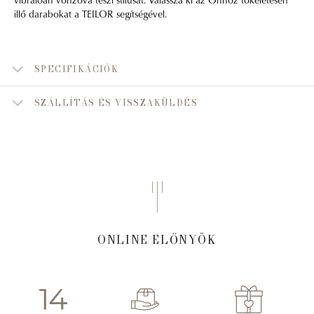
illő darabokat a TEILOR segítségével.
SPECIFIKÁCIÓK
SZÁLLÍTÁS ÉS VISSZAKÜLDÉS
ONLINE ELŐNYÖK