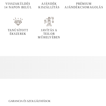
VISSZAKÜLDÉS
AJÁNDÉK
PRÉMIUM
14 NAPON BELÜL
KISZÁLLÍTÁS
AJÁNDÉKCSOMAGOLÁS
TANÚSÍTOTT
JAVÍTÁS A
ÉKSZEREK
TEILOR
MŰHELYÉBEN
GARANCIA ÉS SZOLGÁLTATÁSOK