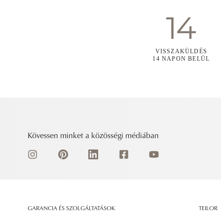
VISSZAKÜLDÉS
14 NAPON BELÜL
Kövessen minket a közösségi médiában
GARANCIA ÉS SZOLGÁLTATÁSOK
TEILOR