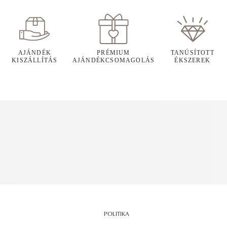
AJÁNDÉK
PRÉMIUM
TANÚSÍTOTT
KISZÁLLÍTÁS
AJÁNDÉKCSOMAGOLÁS
ÉKSZEREK
POLITIKA