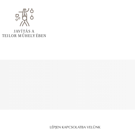
JAVÍTÁS A
TEILOR MŰHELYÉBEN
LÉPJEN KAPCSOLATBA VELÜNK