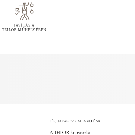
JAVÍTÁS A
TEILOR MŰHELYÉBEN
LÉPJEN KAPCSOLATBA VELÜNK
A TEILOR képviselői