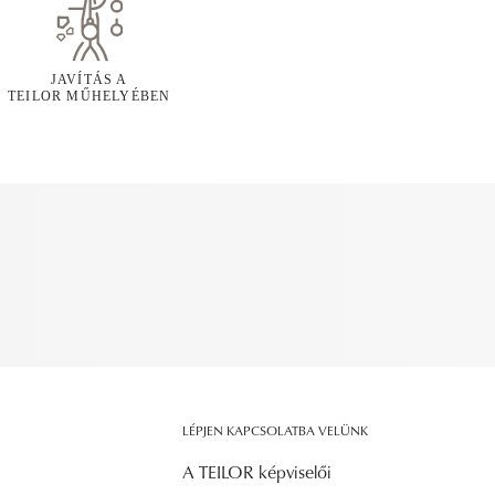
JAVÍTÁS A
TEILOR MŰHELYÉBEN
LÉPJEN KAPCSOLATBA VELÜNK
A TEILOR képviselői