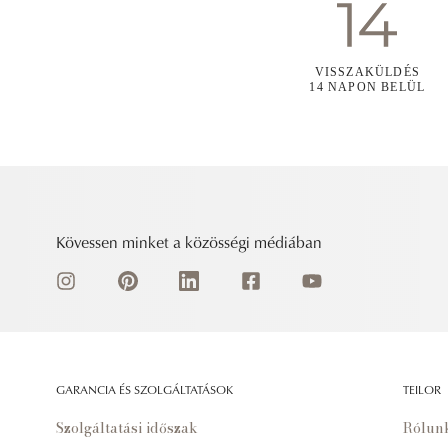
VISSZAKÜLDÉS
14 NAPON BELÜL
Kövessen minket a közösségi médiában
GARANCIA ÉS SZOLGÁLTATÁSOK
TEILOR
Szolgáltatási időszak
Rólun