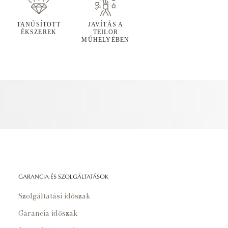
TANÚSÍTOTT
JAVÍTÁS A
ÉKSZEREK
TEILOR
MŰHELYÉBEN
GARANCIA ÉS SZOLGÁLTATÁSOK
Szolgáltatási időszak
Garancia időszak