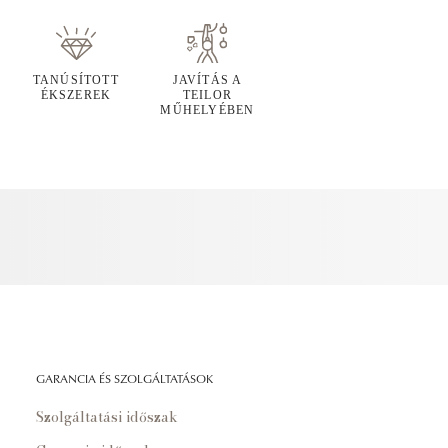
TANÚSÍTOTT
JAVÍTÁS A
ÉKSZEREK
TEILOR
MŰHELYÉBEN
GARANCIA ÉS SZOLGÁLTATÁSOK
Szolgáltatási időszak