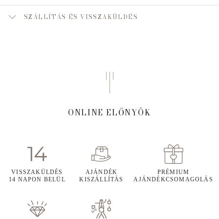
SZÁLLÍTÁS ÉS VISSZAKÜLDÉS
ONLINE ELŐNYÖK
VISSZAKÜLDÉS
AJÁNDÉK
PRÉMIUM
14 NAPON BELÜL
KISZÁLLÍTÁS
AJÁNDÉKCSOMAGOLÁS