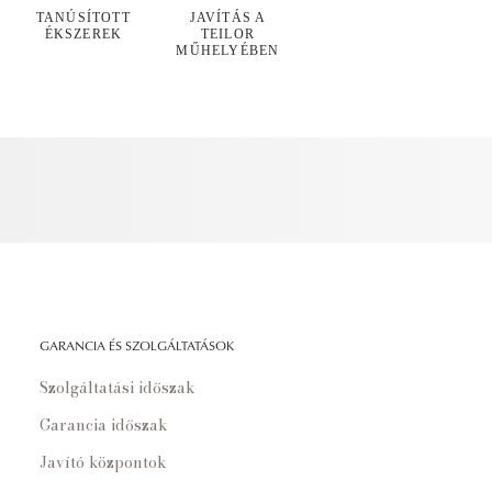
TANÚSÍTOTT
JAVÍTÁS A
ÉKSZEREK
TEILOR
MŰHELYÉBEN
GARANCIA ÉS SZOLGÁLTATÁSOK
Szolgáltatási időszak
Garancia időszak
Javító központok