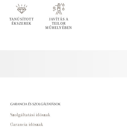
TANÚSÍTOTT
JAVÍTÁS A
ÉKSZEREK
TEILOR
MŰHELYÉBEN
GARANCIA ÉS SZOLGÁLTATÁSOK
Szolgáltatási időszak
Garancia időszak