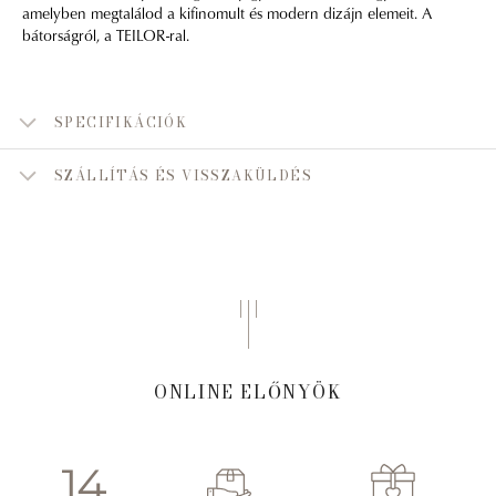
amelyben megtalálod a kifinomult és modern dizájn elemeit. A
bátorságról, a TEILOR-ral.
SPECIFIKÁCIÓK
SZÁLLÍTÁS ÉS VISSZAKÜLDÉS
ONLINE ELŐNYÖK