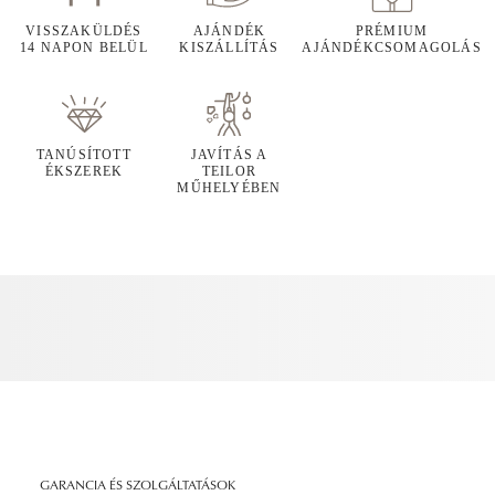
VISSZAKÜLDÉS
AJÁNDÉK
PRÉMIUM
14 NAPON BELÜL
KISZÁLLÍTÁS
AJÁNDÉKCSOMAGOLÁS
TANÚSÍTOTT
JAVÍTÁS A
ÉKSZEREK
TEILOR
MŰHELYÉBEN
GARANCIA ÉS SZOLGÁLTATÁSOK