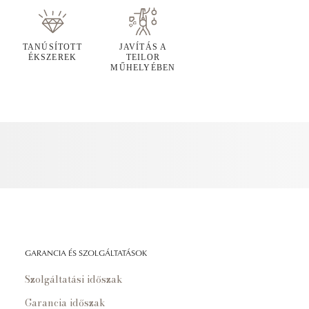
TANÚSÍTOTT
JAVÍTÁS A
ÉKSZEREK
TEILOR
MŰHELYÉBEN
GARANCIA ÉS SZOLGÁLTATÁSOK
Szolgáltatási időszak
Garancia időszak