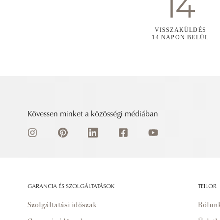
VISSZAKÜLDÉS
14 NAPON BELÜL
Kövessen minket a közösségi médiában
GARANCIA ÉS SZOLGÁLTATÁSOK
TEILOR
Szolgáltatási időszak
Rólun