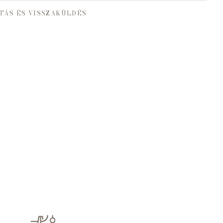
TÁS ÉS VISSZAKÜLDÉS