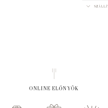
SZÁLLÍ
ONLINE ELŐNYÖK