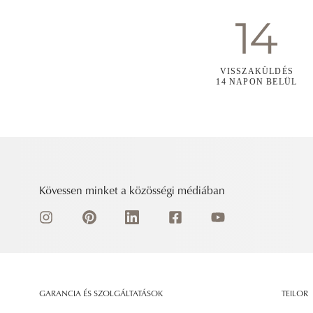
VISSZAKÜLDÉS
14 NAPON BELÜL
Kövessen minket a közösségi médiában
GARANCIA ÉS SZOLGÁLTATÁSOK
TEILOR