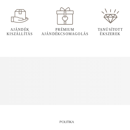
AJÁNDÉK
PRÉMIUM
TANÚSÍTOTT
KISZÁLLÍTÁS
AJÁNDÉKCSOMAGOLÁS
ÉKSZEREK
POLITIKA