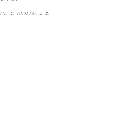
TÁS ÉS VISSZAKÜLDÉS