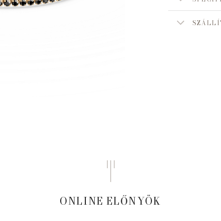
SZÁLLÍ
ONLINE ELŐNYÖK