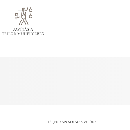
JAVÍTÁS A
TEILOR MŰHELYÉBEN
LÉPJEN KAPCSOLATBA VELÜNK