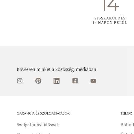
VISSZAKÜLDÉS
14 NAPON BELÜL
Kövessen minket a közösségi médiában
GARANCIA ÉS SZOLGÁLTATÁSOK
TEILOR
Szolgáltatási időszak
Rólun