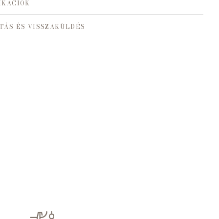
IKÁCIÓK
TÁS ÉS VISSZAKÜLDÉS