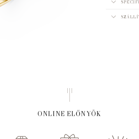
SPECIF
SZÁLLÍ
ONLINE ELŐNYÖK