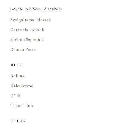
GARANCIA ÉS SZOLGÁLTATÁSOK
Szolgáltatási időszak
Garancia időszak
Javító központok
Return Form
TEILOR
Rólunk
Üzletkereső
GYIK
Teilor Club
POLITIKA