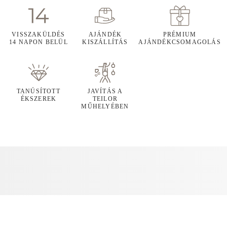
VISSZAKÜLDÉS
AJÁNDÉK
PRÉMIUM
14 NAPON BELÜL
KISZÁLLÍTÁS
AJÁNDÉKCSOMAGOLÁS
TANÚSÍTOTT
JAVÍTÁS A
ÉKSZEREK
TEILOR
MŰHELYÉBEN