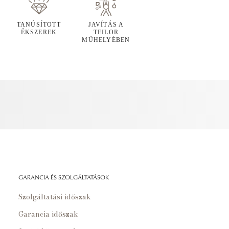
TANÚSÍTOTT
JAVÍTÁS A
ÉKSZEREK
TEILOR
MŰHELYÉBEN
GARANCIA ÉS SZOLGÁLTATÁSOK
Szolgáltatási időszak
Garancia időszak