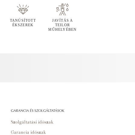
TANÚSÍTOTT
JAVÍTÁS A
ÉKSZEREK
TEILOR
MŰHELYÉBEN
GARANCIA ÉS SZOLGÁLTATÁSOK
Szolgáltatási időszak
Garancia időszak