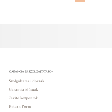
GARANCIA ÉS SZOLGÁLTATÁSOK
Szolgáltatási időszak
Garancia időszak
Javító központok
Return Form