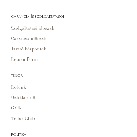
GARANCIA ÉS SZOLGÁLTATÁSOK
Szolgáltatási időszak
Garancia időszak
Javító központok
Return Form
TEILOR
Rólunk
Üzletkereső
GYIK
Teilor Club
POLITIKA