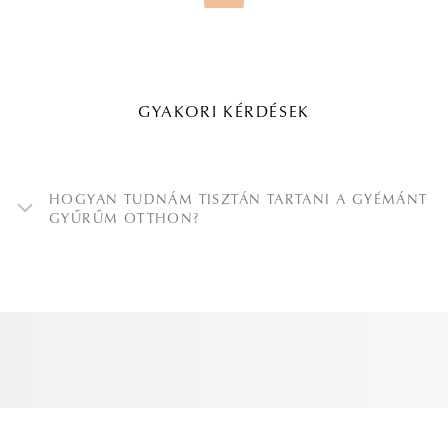
GYAKORI KÉRDÉSEK
HOGYAN TUDNÁM TISZTÁN TARTANI A GYÉMÁNT
GYŰRŰM OTTHON?